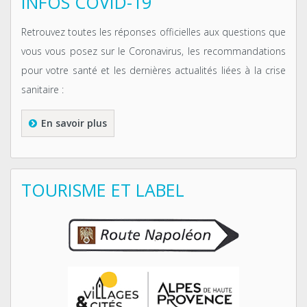
INFOS COVID-19
Retrouvez toutes les réponses officielles aux questions que
vous vous posez sur le Coronavirus, les recommandations
pour votre santé et les dernières actualités liées à la crise
sanitaire :
En savoir plus
TOURISME ET LABEL