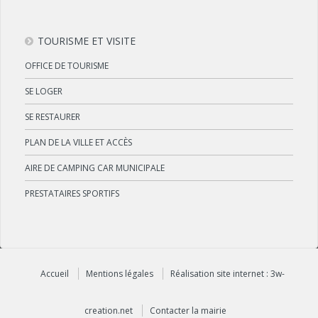
TOURISME ET VISITE
OFFICE DE TOURISME
SE LOGER
SE RESTAURER
PLAN DE LA VILLE ET ACCÈS
AIRE DE CAMPING CAR MUNICIPALE
PRESTATAIRES SPORTIFS
Accueil
Mentions légales
Réalisation site internet : 3w-
creation.net
Contacter la mairie