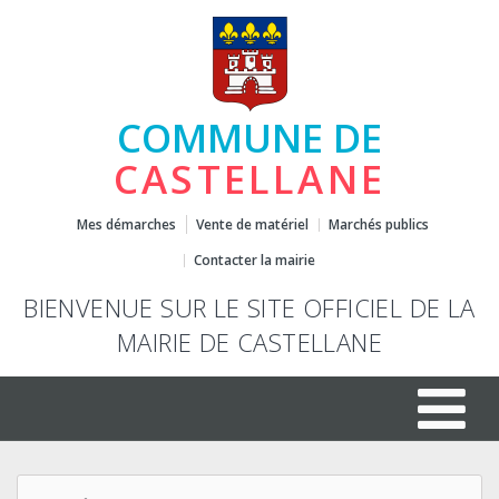
COMMUNE DE
CASTELLANE
Mes démarches
Vente de matériel
Marchés publics
Contacter la mairie
BIENVENUE SUR LE SITE OFFICIEL DE LA
MAIRIE DE CASTELLANE