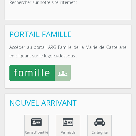
Rechercher sur notre site internet :
PORTAIL FAMILLE
Accéder au portail ARG Famille de la Mairie de Castellane
en cliquant sur le logo ci-dessous :
NOUVEL ARRIVANT
Carte d'identité
Permis de
Carte grise