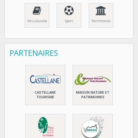
Vie culturelle
Sport
Patrimoines
PARTENAIRES
CASTELLANE
MAISON NATURE ET
TOURISME
PATRIMOINES