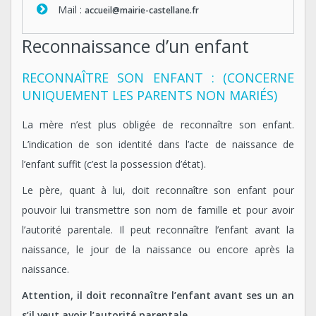
Mail :
accueil@mairie-castellane.fr
Reconnaissance d’un enfant
RECONNAÎTRE SON ENFANT : (CONCERNE
UNIQUEMENT LES PARENTS NON MARIÉS)
La mère n’est plus obligée de reconnaître son enfant.
L’indication de son identité dans l’acte de naissance de
l’enfant suffit (c’est la possession d’état).
Le père, quant à lui, doit reconnaître son enfant pour
pouvoir lui transmettre son nom de famille et pour avoir
l’autorité parentale. Il peut reconnaître l’enfant avant la
naissance, le jour de la naissance ou encore après la
naissance.
Attention, il doit reconnaître l’enfant avant ses un an
s’il veut avoir l’autorité parentale.