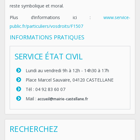
reste symbolique et moral.
Plus d’informations ici :
www.service-
public.fr/particuliers/vosdroits/F1507
INFORMATIONS PRATIQUES
SERVICE ÉTAT CIVIL
Lundi au vendredi 9h à 12h - 14h30 à 17h
Place Marcel Sauvaire, 04120 CASTELLANE
Tél : 04 92 83 60 07
Mail :
accueil@mairie-castellane.fr
RECHERCHEZ