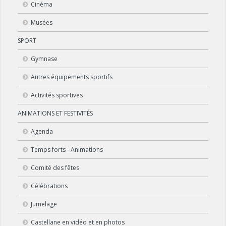
Cinéma
Musées
SPORT
Gymnase
Autres équipements sportifs
Activités sportives
ANIMATIONS ET FESTIVITÉS
Agenda
Temps forts - Animations
Comité des fêtes
Célébrations
Jumelage
Castellane en vidéo et en photos