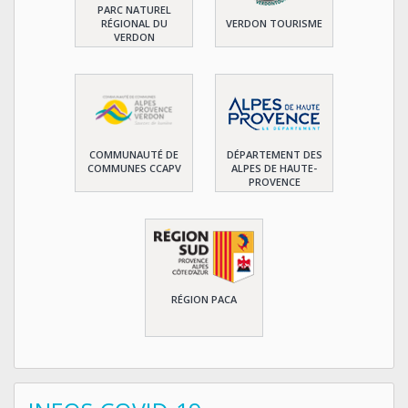
PARC NATUREL
RÉGIONAL DU
VERDON TOURISME
VERDON
COMMUNAUTÉ DE
DÉPARTEMENT DES
COMMUNES CCAPV
ALPES DE HAUTE-
PROVENCE
RÉGION PACA