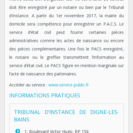
doit être enregistré par un notaire ou bien par le Tribunal
d’Instance. A partir du 1er novembre 2017, la mairie du
domicile sera compétence pour enregistrer un P.A.C.S. Le
service d’état civil peut fournir certaines pièces
administratives comme les actes de naissance ou encore
des pièces complémentaires. Une fois le PACS enregistré,
le notaire ou le greffier transmettent l’information au
service d’état civil. Le PACS figure en mention marginale sur
l’acte de naissance des partenaires.
Accéder au service :
www.service-public.fr
INFORMATIONS PRATIQUES
TRIBUNAL D’INSTANCE DE DIGNE-LES-
BAINS
1, Boulevard Victor Hugo, BP 156