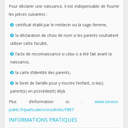
Pour déclarer une naissance, il est indispensable de fournir
les pièces suivantes :
certificat établi par le médecin ou la sage-femme,
la déclaration de choix de nom si les parents souhaitent
utiliser cette faculté,
l’acte de reconnaissance si celui-ci a été fait avant la
naissance,
la carte d’identité des parents,
le livret de famille pour y inscrire l’enfant, si le(s)
parent(s) en possède(nt) déjà.
Plus d’information ici :
www.service-
public.fr/particuliers/vosdroits/F887
INFORMATIONS PRATIQUES