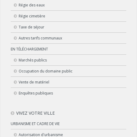
Régie des eaux
Régie cimetière
Taxe de séjour
Autres tarifs communaux
EN TÉLÉCHARGEMENT
Marchés publics
Occupation du domaine public
Vente de matériel
Enquêtes publiques
VIVEZ VOTRE VILLE
URBANISME ET CADRE DE VIE
Autorisation d'urbanisme