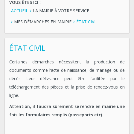
VOUS ÊTES ICI :
ACCUEIL
LA MAIRIE À VOTRE SERVICE
MES DÉMARCHES EN MAIRIE
ÉTAT CIVIL
ÉTAT CIVIL
Certaines démarches nécessitent la production de
documents comme l’acte de naissance, de mariage ou de
décès. Leur délivrance peut être facilitée par le
téléchargement des pièces et la prise de rendez-vous en
ligne.
Attention, il faudra sûrement se rendre en mairie une
fois les formulaires remplis (passeports etc).