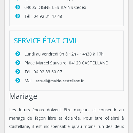
04005 DIGNE-LES-BAINS Cedex
Tél : 04 92 31 47 48
SERVICE ÉTAT CIVIL
Lundi au vendredi 9h à 12h - 14h30 à 17h
Place Marcel Sauvaire, 04120 CASTELLANE
Tél : 04 92 83 60 07
Mail :
accueil@mairie-castellane.fr
Mariage
Les futurs époux doivent être majeurs et consentir au
mariage de façon libre et éclairée. Pour être célébré à
Castellane, il est indispensable qu’au moins l’un des deux