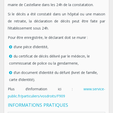
mairie de Castellane dans les 24h de la constatation.
Si le décès a été constaté dans un hôpital ou une maison
de retraite, la déclaration de décès peut être faite par
l’établissement sous 24h.
Pour être enregistrée, le déclarant doit se munir :
d’une pièce d’identité,
du certificat de décès délivré par le médecin, le
commissariat de police ou la gendarmerie,
d’un document d’identité du défunt (livret de famille,
carte d’identité).
Plus d’information ici :
www.service-
public.fr/particuliers/vosdroits/F909
INFORMATIONS PRATIQUES