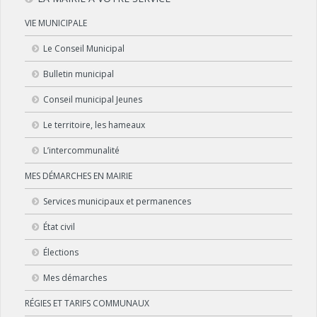
VIE MUNICIPALE
Le Conseil Municipal
Bulletin municipal
Conseil municipal Jeunes
Le territoire, les hameaux
L’intercommunalité
MES DÉMARCHES EN MAIRIE
Services municipaux et permanences
État civil
Élections
Mes démarches
RÉGIES ET TARIFS COMMUNAUX