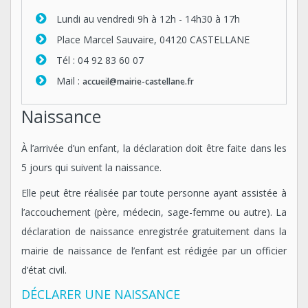
Lundi au vendredi 9h à 12h - 14h30 à 17h
Place Marcel Sauvaire, 04120 CASTELLANE
Tél : 04 92 83 60 07
Mail :
accueil@mairie-castellane.fr
Naissance
À l’arrivée d’un enfant, la déclaration doit être faite dans les
5 jours qui suivent la naissance.
Elle peut être réalisée par toute personne ayant assistée à
l’accouchement (père, médecin, sage-femme ou autre). La
déclaration de naissance enregistrée gratuitement dans la
mairie de naissance de l’enfant est rédigée par un officier
d’état civil.
DÉCLARER UNE NAISSANCE