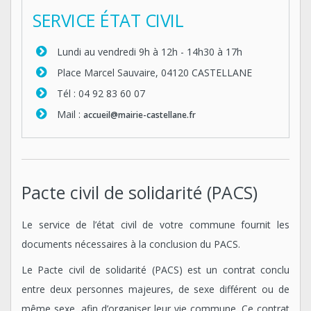
SERVICE ÉTAT CIVIL
Lundi au vendredi 9h à 12h - 14h30 à 17h
Place Marcel Sauvaire, 04120 CASTELLANE
Tél : 04 92 83 60 07
Mail :
accueil
@mairie-castellane.fr
Pacte civil de solidarité (PACS)
Le service de l’état civil de votre commune fournit les
documents nécessaires à la conclusion du PACS.
Le Pacte civil de solidarité (PACS) est un contrat conclu
entre deux personnes majeures, de sexe différent ou de
même sexe, afin d’organiser leur vie commune. Ce contrat