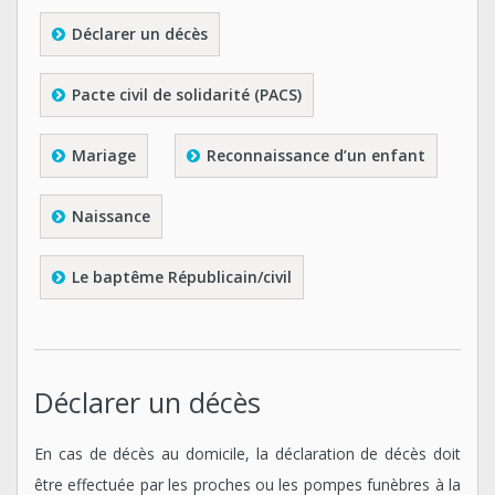
Déclarer un décès
Pacte civil de solidarité (PACS)
Mariage
Reconnaissance d’un enfant
Naissance
Le baptême Républicain/civil
Déclarer un décès
En cas de décès au domicile, la déclaration de décès doit
être effectuée par les proches ou les pompes funèbres à la