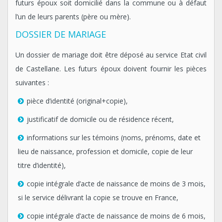
futurs époux soit domicilié dans la commune ou à défaut
l’un de leurs parents (père ou mère).
DOSSIER DE MARIAGE
Un dossier de mariage doit être déposé au service Etat civil
de Castellane. Les futurs époux doivent fournir les pièces
suivantes :
pièce d’identité (original+copie),
justificatif de domicile ou de résidence récent,
informations sur les témoins (noms, prénoms, date et
lieu de naissance, profession et domicile, copie de leur
titre d’identité),
copie intégrale d’acte de naissance de moins de 3 mois,
si le service délivrant la copie se trouve en France,
copie intégrale d’acte de naissance de moins de 6 mois,