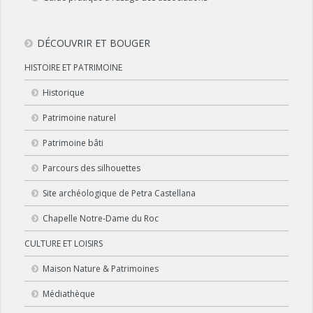
DÉCOUVRIR ET BOUGER
HISTOIRE ET PATRIMOINE
Historique
Patrimoine naturel
Patrimoine bâti
Parcours des silhouettes
Site archéologique de Petra Castellana
Chapelle Notre-Dame du Roc
CULTURE ET LOISIRS
Maison Nature & Patrimoines
Médiathèque