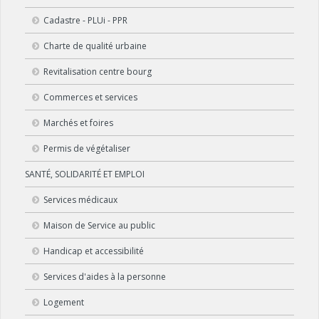
Cadastre - PLUi - PPR
Charte de qualité urbaine
Revitalisation centre bourg
Commerces et services
Marchés et foires
Permis de végétaliser
SANTÉ, SOLIDARITÉ ET EMPLOI
Services médicaux
Maison de Service au public
Handicap et accessibilité
Services d'aides à la personne
Logement