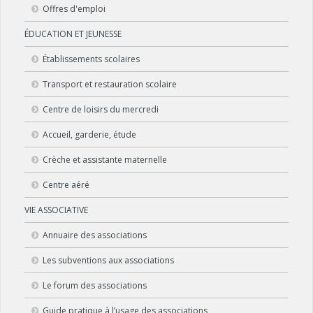
Offres d'emploi
ÉDUCATION ET JEUNESSE
Établissements scolaires
Transport et restauration scolaire
Centre de loisirs du mercredi
Accueil, garderie, étude
Crèche et assistante maternelle
Centre aéré
VIE ASSOCIATIVE
Annuaire des associations
Les subventions aux associations
Le forum des associations
Guide pratique à l’usage des associations