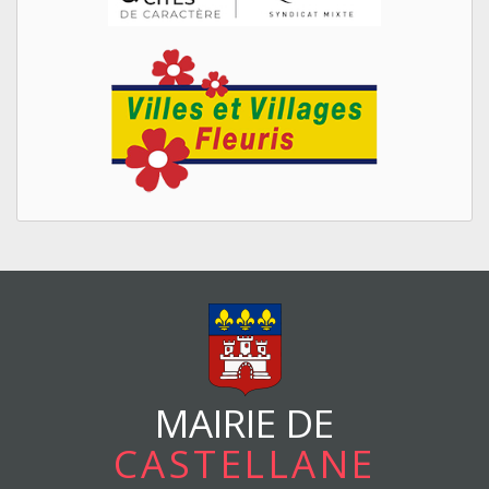
MAIRIE DE
CASTELLANE