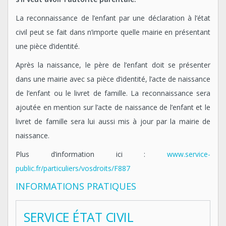
La reconnaissance de l’enfant par une déclaration à l’état
civil peut se fait dans n’importe quelle mairie en présentant
une pièce d’identité.
Après la naissance, le père de l’enfant doit se présenter
dans une mairie avec sa pièce d’identité, l’acte de naissance
de l’enfant ou le livret de famille. La reconnaissance sera
ajoutée en mention sur l’acte de naissance de l’enfant et le
livret de famille sera lui aussi mis à jour par la mairie de
naissance.
Plus d’information ici :
www.service-
public.fr/particuliers/vosdroits/F887
INFORMATIONS PRATIQUES
SERVICE ÉTAT CIVIL