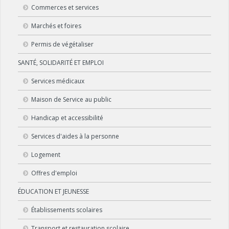
Commerces et services
Marchés et foires
Permis de végétaliser
SANTÉ, SOLIDARITÉ ET EMPLOI
Services médicaux
Maison de Service au public
Handicap et accessibilité
Services d'aides à la personne
Logement
Offres d'emploi
ÉDUCATION ET JEUNESSE
Établissements scolaires
Transport et restauration scolaire