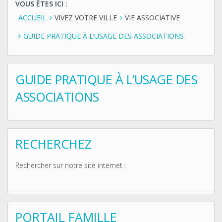
VOUS ÊTES ICI :
ACCUEIL
VIVEZ VOTRE VILLE
VIE ASSOCIATIVE
GUIDE PRATIQUE À L’USAGE DES ASSOCIATIONS
GUIDE PRATIQUE À L’USAGE DES
ASSOCIATIONS
RECHERCHEZ
Rechercher sur notre site internet :
PORTAIL FAMILLE