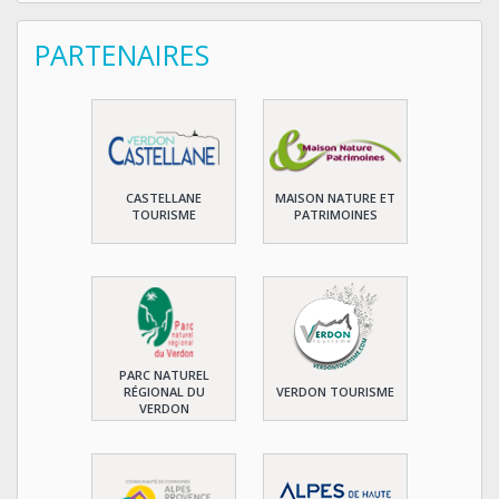
PARTENAIRES
CASTELLANE
MAISON NATURE ET
TOURISME
PATRIMOINES
PARC NATUREL
RÉGIONAL DU
VERDON TOURISME
VERDON