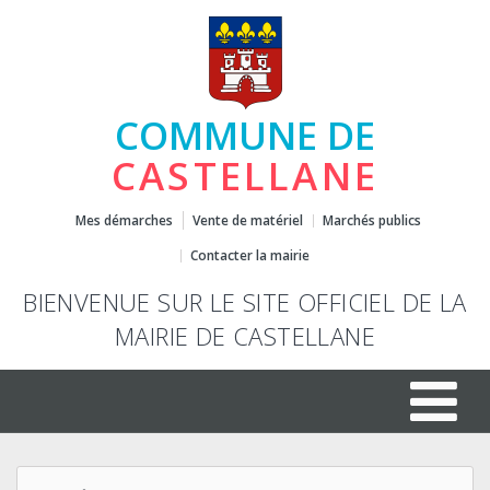
COMMUNE DE
CASTELLANE
Mes démarches
Vente de matériel
Marchés publics
Contacter la mairie
BIENVENUE SUR LE SITE OFFICIEL DE LA
MAIRIE DE CASTELLANE