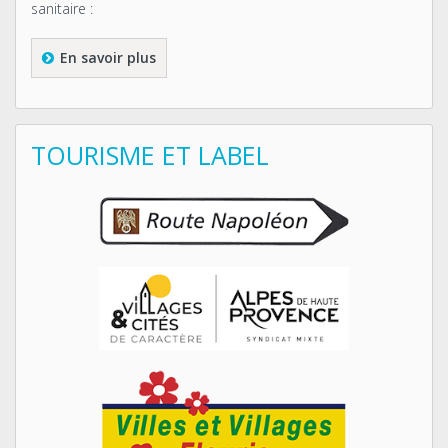
sanitaire :
En savoir plus
TOURISME ET LABEL