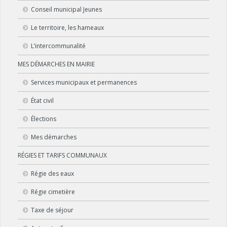
Conseil municipal Jeunes
Le territoire, les hameaux
L’intercommunalité
MES DÉMARCHES EN MAIRIE
Services municipaux et permanences
État civil
Élections
Mes démarches
RÉGIES ET TARIFS COMMUNAUX
Régie des eaux
Régie cimetière
Taxe de séjour