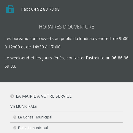
Fax : 04 92 83 73 98
HORAIRES D'OUVERTURE
Les bureaux sont ouverts au public du lundi au vendredi de 9h00
à 12h00 et de 14h30 à 17h00.
Le week-end et les jours fériés, contacter l’astreinte au
06 86 96
69 33
.
LA MAIRIE À VOTRE SERVICE
VIE MUNICIPALE
Le Conseil Municipal
Bulletin municipal