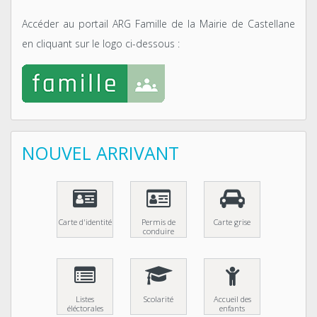
Accéder au portail ARG Famille de la Mairie de Castellane
en cliquant sur le logo ci-dessous :
NOUVEL ARRIVANT
Carte d'identité
Permis de
Carte grise
conduire
Listes
Scolarité
Accueil des
éléctorales
enfants