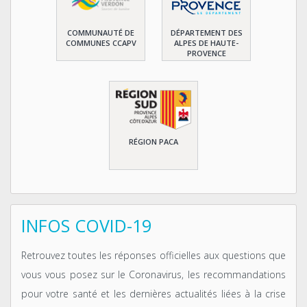
COMMUNAUTÉ DE
DÉPARTEMENT DES
COMMUNES CCAPV
ALPES DE HAUTE-
PROVENCE
RÉGION PACA
INFOS COVID-19
Retrouvez toutes les réponses officielles aux questions que
vous vous posez sur le Coronavirus, les recommandations
pour votre santé et les dernières actualités liées à la crise