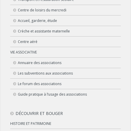
Centre de loisirs du mercredi
Accueil, garderie, étude
Crèche et assistante maternelle
Centre aéré
VIE ASSOCIATIVE
Annuaire des associations
Les subventions aux associations
Le forum des associations
Guide pratique à l’usage des associations
DÉCOUVRIR ET BOUGER
HISTOIRE ET PATRIMOINE