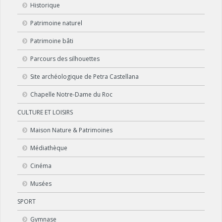
Historique
Patrimoine naturel
Patrimoine bâti
Parcours des silhouettes
Site archéologique de Petra Castellana
Chapelle Notre-Dame du Roc
CULTURE ET LOISIRS
Maison Nature & Patrimoines
Médiathèque
Cinéma
Musées
SPORT
Gymnase