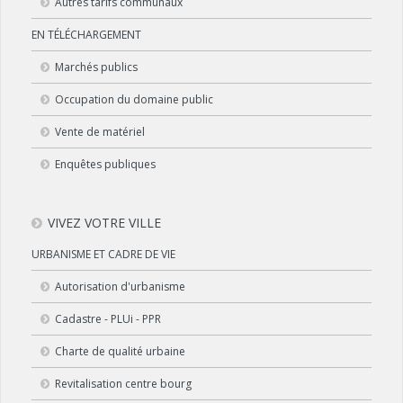
Autres tarifs communaux
EN TÉLÉCHARGEMENT
Marchés publics
Occupation du domaine public
Vente de matériel
Enquêtes publiques
VIVEZ VOTRE VILLE
URBANISME ET CADRE DE VIE
Autorisation d'urbanisme
Cadastre - PLUi - PPR
Charte de qualité urbaine
Revitalisation centre bourg