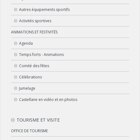
Autres équipements sportifs
Activités sportives
ANIMATIONS ET FESTIVITÉS
Agenda
Temps forts - Animations
Comité des fêtes
Célébrations
Jumelage
Castellane en vidéo et en photos
TOURISME ET VISITE
OFFICE DE TOURISME