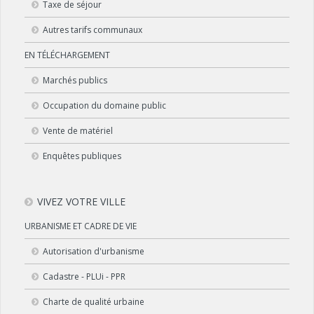
Taxe de séjour
Autres tarifs communaux
EN TÉLÉCHARGEMENT
Marchés publics
Occupation du domaine public
Vente de matériel
Enquêtes publiques
VIVEZ VOTRE VILLE
URBANISME ET CADRE DE VIE
Autorisation d'urbanisme
Cadastre - PLUi - PPR
Charte de qualité urbaine