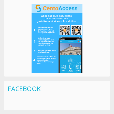
FACEBOOK