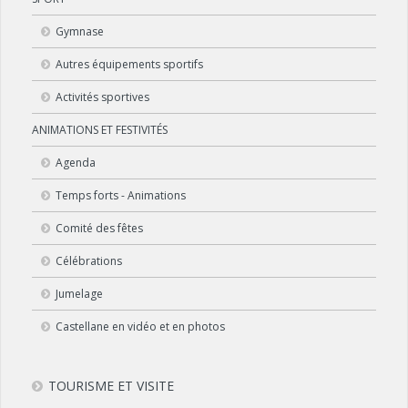
Gymnase
Autres équipements sportifs
Activités sportives
ANIMATIONS ET FESTIVITÉS
Agenda
Temps forts - Animations
Comité des fêtes
Célébrations
Jumelage
Castellane en vidéo et en photos
TOURISME ET VISITE