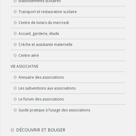
Établissements scolaires
Transport et restauration scolaire
Centre de loisirs du mercredi
Accueil, garderie, étude
Crèche et assistante maternelle
Centre aéré
VIE ASSOCIATIVE
Annuaire des associations
Les subventions aux associations
Le forum des associations
Guide pratique à l’usage des associations
DÉCOUVRIR ET BOUGER