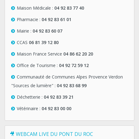
Maison Médicale :
04 92 83 77 40
Pharmacie :
04 92 83 61 01
Mairie :
04 92 83 60 07
CCAS
06 81 39 12 80
Maison France Service
04 86 62 20 20
Office de Tourisme :
04 92 72 59 12
Communauté de Communes Alpes Provence Verdon
"Sources de lumière" :
04 92 83 68 99
Déchetterie :
04 92 83 39 21
Vétérinaire :
04 92 83 00 00
🎥 WEBCAM LIVE DU PONT DU ROC