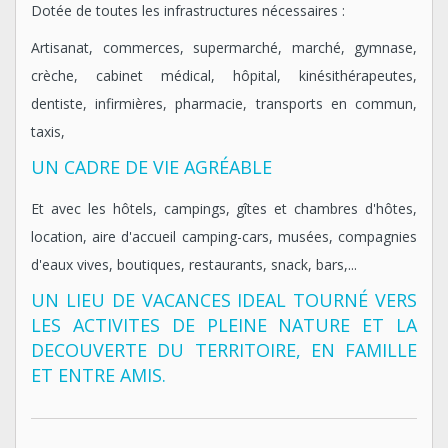
Dotée de toutes les infrastructures nécessaires :
Artisanat, commerces, supermarché, marché, gymnase,
crèche, cabinet médical, hôpital, kinésithérapeutes,
dentiste, infirmières, pharmacie, transports en commun,
taxis,
UN CADRE DE VIE AGRÉABLE
Et avec les hôtels, campings, gîtes et chambres d'hôtes,
location, aire d'accueil camping-cars, musées, compagnies
d'eaux vives, boutiques, restaurants, snack, bars,...
UN LIEU DE VACANCES IDEAL TOURNÉ VERS
LES ACTIVITES DE PLEINE NATURE ET LA
DECOUVERTE DU TERRITOIRE, EN FAMILLE
ET ENTRE AMIS.