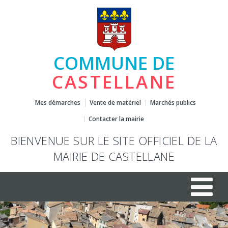
COMMUNE DE
CASTELLANE
Mes démarches
Vente de matériel
Marchés publics
Contacter la mairie
BIENVENUE SUR LE SITE OFFICIEL DE LA
MAIRIE DE CASTELLANE