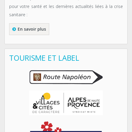
pour votre santé et les dernières actualités liées à la crise
sanitaire :
En savoir plus
TOURISME ET LABEL