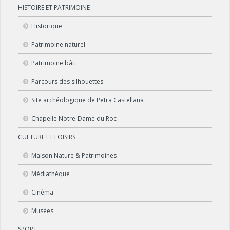
HISTOIRE ET PATRIMOINE
Historique
Patrimoine naturel
Patrimoine bâti
Parcours des silhouettes
Site archéologique de Petra Castellana
Chapelle Notre-Dame du Roc
CULTURE ET LOISIRS
Maison Nature & Patrimoines
Médiathèque
Cinéma
Musées
SPORT