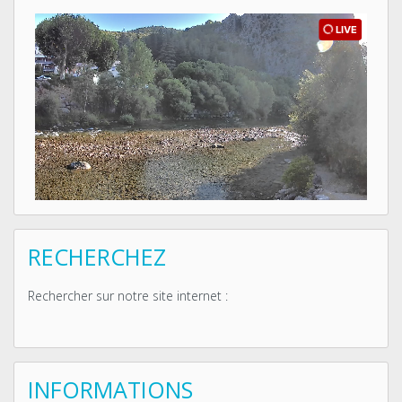
RECHERCHEZ
Rechercher sur notre site internet :
INFORMATIONS