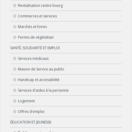
Revitalisation centre bourg
Commerces et services
Marchés et foires
Permis de végétaliser
SANTÉ, SOLIDARITÉ ET EMPLOI
Services médicaux
Maison de Service au public
Handicap et accessibilité
Services d'aides à la personne
Logement
Offres d'emploi
ÉDUCATION ET JEUNESSE