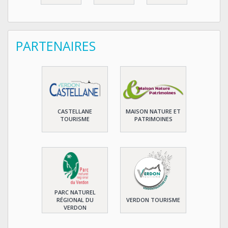
PARTENAIRES
CASTELLANE
MAISON NATURE ET
TOURISME
PATRIMOINES
PARC NATUREL
RÉGIONAL DU
VERDON TOURISME
VERDON