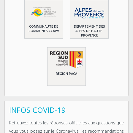
COMMUNAUTÉ DE
DÉPARTEMENT DES
COMMUNES CCAPV
ALPES DE HAUTE-
PROVENCE
RÉGION PACA
INFOS COVID-19
Retrouvez toutes les réponses officielles aux questions que
vous vous posez sur le Coronavirus, les recommandations