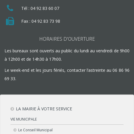
Tél :
04 92 83 60 07
Fax : 04 92 83 73 98
HORAIRES D'OUVERTURE
Les bureaux sont ouverts au public du lundi au vendredi de 9h00
à 12h00 et de 14h30 à 17h00.
Le week-end et les jours fériés, contacter l’astreinte au
06 86 96
69 33
.
LA MAIRIE À VOTRE SERVICE
VIE MUNICIPALE
Le Conseil Municipal