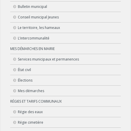
Bulletin municipal
Conseil municipal Jeunes
Le territoire, les hameaux
L’intercommunalité
MES DÉMARCHES EN MAIRIE
Services municipaux et permanences
État civil
Élections
Mes démarches
RÉGIES ET TARIFS COMMUNAUX
Régie des eaux
Régie cimetière