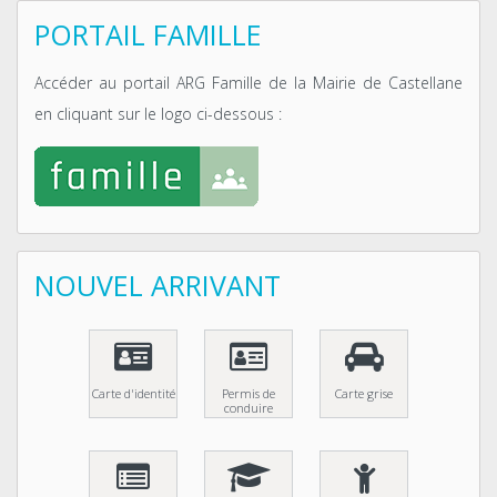
PORTAIL FAMILLE
Accéder au portail ARG Famille de la Mairie de Castellane
en cliquant sur le logo ci-dessous :
NOUVEL ARRIVANT
Carte d'identité
Permis de
Carte grise
conduire