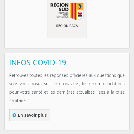
RÉGION PACA
INFOS COVID-19
Retrouvez toutes les réponses officielles aux questions que
vous vous posez sur le Coronavirus, les recommandations
pour votre santé et les dernières actualités liées à la crise
sanitaire :
En savoir plus