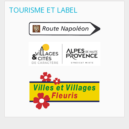
TOURISME ET LABEL