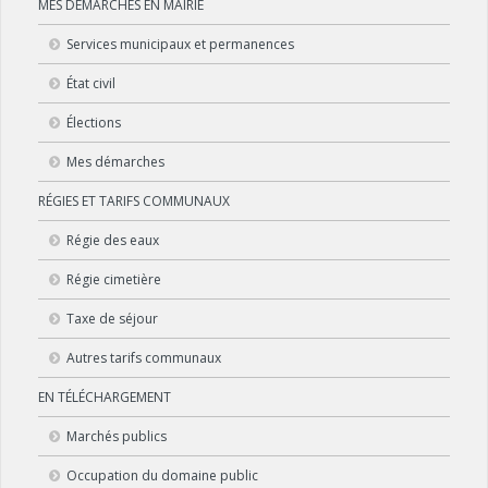
MES DÉMARCHES EN MAIRIE
Services municipaux et permanences
État civil
Élections
Mes démarches
RÉGIES ET TARIFS COMMUNAUX
Régie des eaux
Régie cimetière
Taxe de séjour
Autres tarifs communaux
EN TÉLÉCHARGEMENT
Marchés publics
Occupation du domaine public