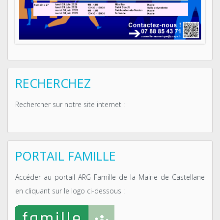
RECHERCHEZ
Rechercher sur notre site internet :
PORTAIL FAMILLE
Accéder au portail ARG Famille de la Mairie de Castellane
en cliquant sur le logo ci-dessous :