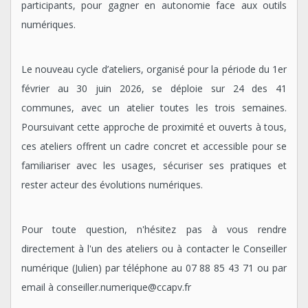
participants, pour gagner en autonomie face aux outils
numériques.
Le nouveau cycle d’ateliers, organisé pour la période du 1er
février au 30 juin 2026, se déploie sur 24 des 41
communes, avec un atelier toutes les trois semaines.
Poursuivant cette approche de proximité et ouverts à tous,
ces ateliers offrent un cadre concret et accessible pour se
familiariser avec les usages, sécuriser ses pratiques et
rester acteur des évolutions numériques.
Pour toute question, n'hésitez pas à vous rendre
directement à l'un des ateliers ou à contacter le Conseiller
numérique (Julien) par téléphone au 07 88 85 43 71 ou par
email à conseiller.numerique@ccapv.fr