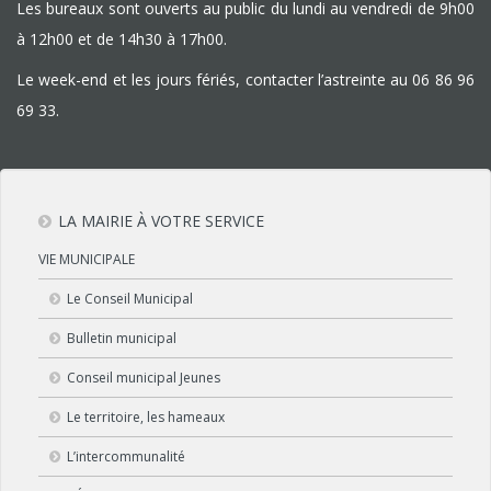
Les bureaux sont ouverts au public du lundi au vendredi de 9h00
à 12h00 et de 14h30 à 17h00.
Le week-end et les jours fériés, contacter l’astreinte au
06 86 96
69 33
.
LA MAIRIE À VOTRE SERVICE
VIE MUNICIPALE
Le Conseil Municipal
Bulletin municipal
Conseil municipal Jeunes
Le territoire, les hameaux
L’intercommunalité