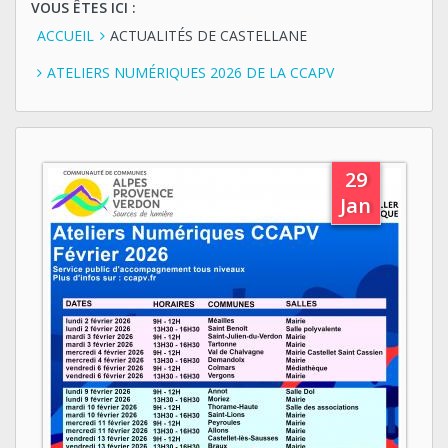
VOUS ÊTES ICI :
ACCUEIL
ACTUALITÉS DE CASTELLANE
ATELIERS NUMÉRIQUES 2026 DE LA CCAPV
29
Jan