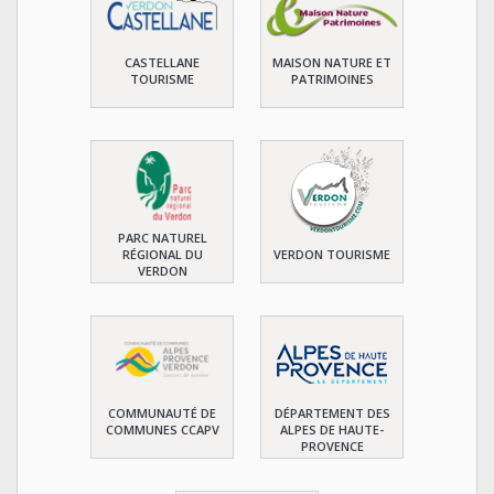
CASTELLANE
MAISON NATURE ET
TOURISME
PATRIMOINES
PARC NATUREL
RÉGIONAL DU
VERDON TOURISME
VERDON
COMMUNAUTÉ DE
DÉPARTEMENT DES
COMMUNES CCAPV
ALPES DE HAUTE-
PROVENCE