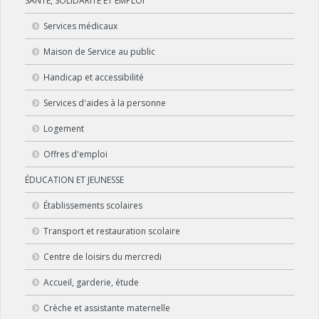
SANTÉ, SOLIDARITÉ ET EMPLOI
Services médicaux
Maison de Service au public
Handicap et accessibilité
Services d'aides à la personne
Logement
Offres d'emploi
ÉDUCATION ET JEUNESSE
Établissements scolaires
Transport et restauration scolaire
Centre de loisirs du mercredi
Accueil, garderie, étude
Crèche et assistante maternelle