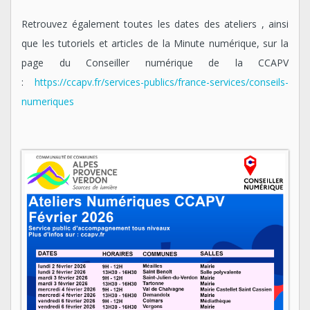
Retrouvez également toutes les dates des ateliers , ainsi
que les tutoriels et articles de la Minute numérique, sur la
page du Conseiller numérique de la CCAPV
:
https://ccapv.fr/services-publics/france-services/conseils-
numeriques