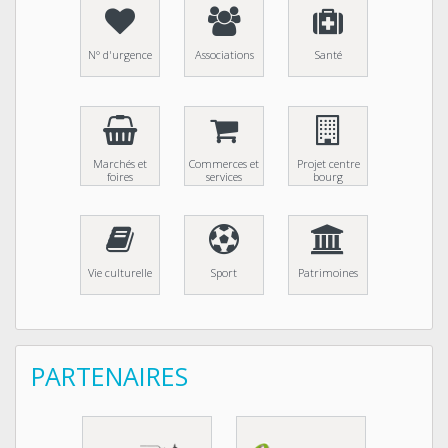
N° d'urgence
Associations
Santé
Marchés et
Commerces et
Projet centre
foires
services
bourg
Vie culturelle
Sport
Patrimoines
PARTENAIRES