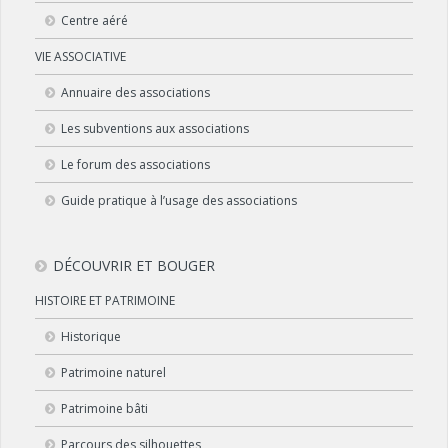
Centre aéré
VIE ASSOCIATIVE
Annuaire des associations
Les subventions aux associations
Le forum des associations
Guide pratique à l’usage des associations
DÉCOUVRIR ET BOUGER
HISTOIRE ET PATRIMOINE
Historique
Patrimoine naturel
Patrimoine bâti
Parcours des silhouettes