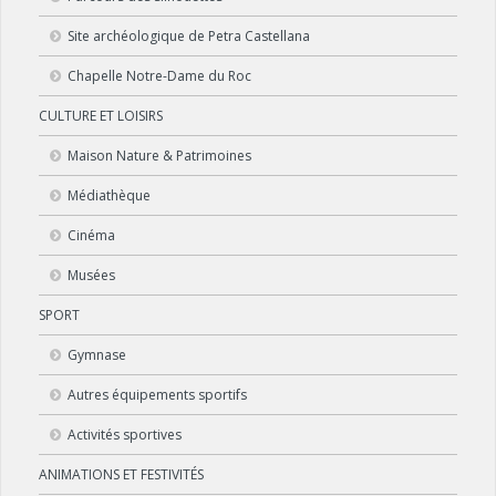
Site archéologique de Petra Castellana
Chapelle Notre-Dame du Roc
CULTURE ET LOISIRS
Maison Nature & Patrimoines
Médiathèque
Cinéma
Musées
SPORT
Gymnase
Autres équipements sportifs
Activités sportives
ANIMATIONS ET FESTIVITÉS