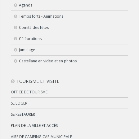
Agenda
Temps forts - Animations
Comité des fêtes
Célébrations
Jumelage
Castellane en vidéo et en photos
TOURISME ET VISITE
OFFICE DE TOURISME
SE LOGER
SE RESTAURER
PLAN DE LA VILLE ET ACCÈS
AIRE DE CAMPING CAR MUNICIPALE