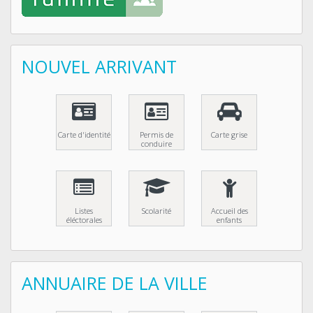
NOUVEL ARRIVANT
Carte d'identité
Permis de
Carte grise
conduire
Listes
Scolarité
Accueil des
éléctorales
enfants
ANNUAIRE DE LA VILLE