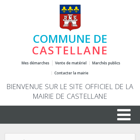
COMMUNE DE
CASTELLANE
Mes démarches
Vente de matériel
Marchés publics
Contacter la mairie
BIENVENUE SUR LE SITE OFFICIEL DE LA
MAIRIE DE CASTELLANE