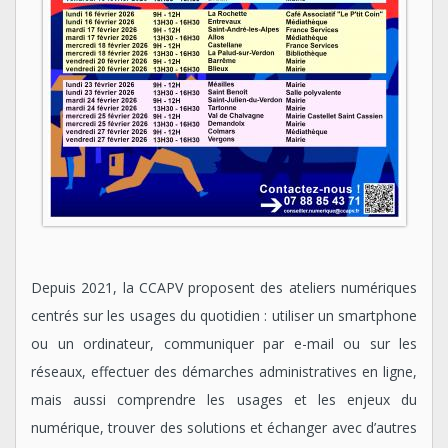
Depuis 2021, la CCAPV proposent des ateliers numériques
centrés sur les usages du quotidien : utiliser un smartphone
ou un ordinateur, communiquer par e-mail ou sur les
réseaux, effectuer des démarches administratives en ligne,
mais aussi comprendre les usages et les enjeux du
numérique, trouver des solutions et échanger avec d’autres