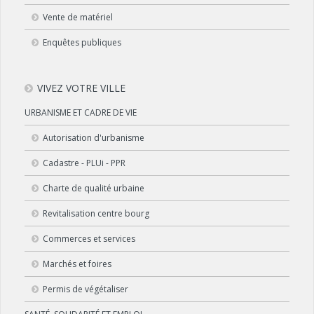
Vente de matériel
Enquêtes publiques
VIVEZ VOTRE VILLE
URBANISME ET CADRE DE VIE
Autorisation d'urbanisme
Cadastre - PLUi - PPR
Charte de qualité urbaine
Revitalisation centre bourg
Commerces et services
Marchés et foires
Permis de végétaliser