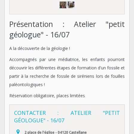
Présentation : Atelier "petit
géologue" - 16/07
A la découverte de la géologie !
Accompagnés par une médiatrice, les enfants pourront
découvrir les différentes étapes de formation d'un fossile et
partir à la recherche de fossile de siréniens lors de fouilles
paléontologiques !
Réservation obligatoire, places limitées
CONTACTER : ATELIER "PETIT
GÉOLOGUE" - 16/07
2 place de l'église - 04120 Castellane