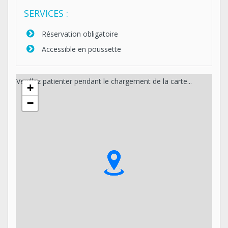
SERVICES :
Réservation obligatoire
Accessible en poussette
Veuillez patienter pendant le chargement de la carte...
+
−