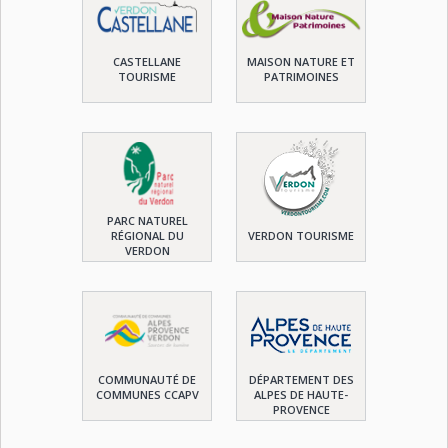
CASTELLANE
MAISON NATURE ET
TOURISME
PATRIMOINES
PARC NATUREL
RÉGIONAL DU
VERDON TOURISME
VERDON
COMMUNAUTÉ DE
DÉPARTEMENT DES
COMMUNES CCAPV
ALPES DE HAUTE-
PROVENCE