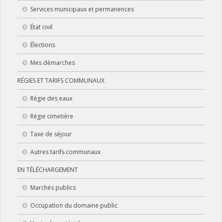
Services municipaux et permanences
État civil
Élections
Mes démarches
RÉGIES ET TARIFS COMMUNAUX
Régie des eaux
Régie cimetière
Taxe de séjour
Autres tarifs communaux
EN TÉLÉCHARGEMENT
Marchés publics
Occupation du domaine public