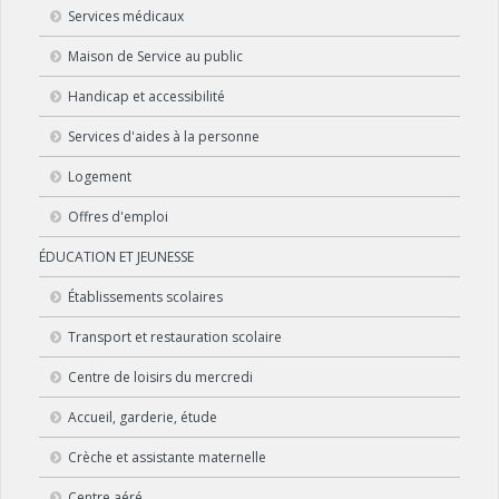
Services médicaux
Maison de Service au public
Handicap et accessibilité
Services d'aides à la personne
Logement
Offres d'emploi
ÉDUCATION ET JEUNESSE
Établissements scolaires
Transport et restauration scolaire
Centre de loisirs du mercredi
Accueil, garderie, étude
Crèche et assistante maternelle
Centre aéré