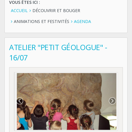
VOUS ÊTES ICI :
ACCUEIL
DÉCOUVRIR ET BOUGER
ANIMATIONS ET FESTIVITÉS
AGENDA
ATELIER "PETIT GÉOLOGUE" -
16/07