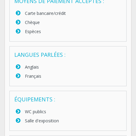
MOYENS DE PAIEMENT ACCEPTÉS :
Carte bancaire/crédit
Chèque
Espèces
LANGUES PARLÉES :
Anglais
Français
ÉQUIPEMENTS :
WC publics
Salle d'exposition