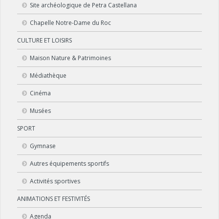
Site archéologique de Petra Castellana
Chapelle Notre-Dame du Roc
CULTURE ET LOISIRS
Maison Nature & Patrimoines
Médiathèque
Cinéma
Musées
SPORT
Gymnase
Autres équipements sportifs
Activités sportives
ANIMATIONS ET FESTIVITÉS
Agenda