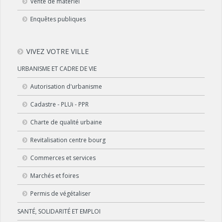
Vente de matériel
Enquêtes publiques
VIVEZ VOTRE VILLE
URBANISME ET CADRE DE VIE
Autorisation d'urbanisme
Cadastre - PLUi - PPR
Charte de qualité urbaine
Revitalisation centre bourg
Commerces et services
Marchés et foires
Permis de végétaliser
SANTÉ, SOLIDARITÉ ET EMPLOI