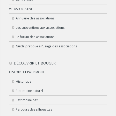
VIE ASSOCIATIVE
Annuaire des associations
Les subventions aux associations
Le forum des associations
Guide pratique à l’usage des associations
DÉCOUVRIR ET BOUGER
HISTOIRE ET PATRIMOINE
Historique
Patrimoine naturel
Patrimoine bâti
Parcours des silhouettes