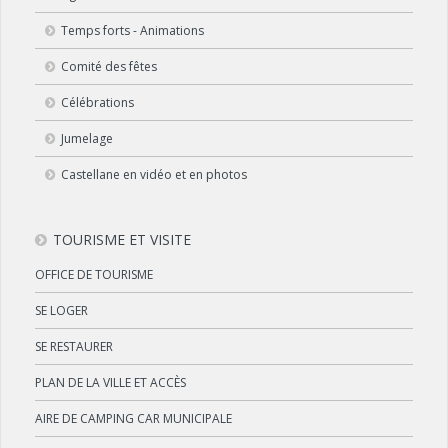
Temps forts - Animations
Comité des fêtes
Célébrations
Jumelage
Castellane en vidéo et en photos
TOURISME ET VISITE
OFFICE DE TOURISME
SE LOGER
SE RESTAURER
PLAN DE LA VILLE ET ACCÈS
AIRE DE CAMPING CAR MUNICIPALE