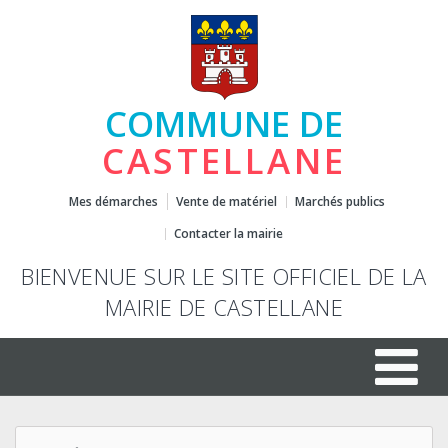
COMMUNE DE
CASTELLANE
Mes démarches
Vente de matériel
Marchés publics
Contacter la mairie
BIENVENUE SUR LE SITE OFFICIEL DE LA
MAIRIE DE CASTELLANE