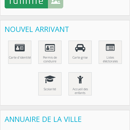
NOUVEL ARRIVANT
Carte d'identité
Permis de
Carte grise
Listes
conduire
éléctorales
Scolarité
Accueil des
enfants
ANNUAIRE DE LA VILLE