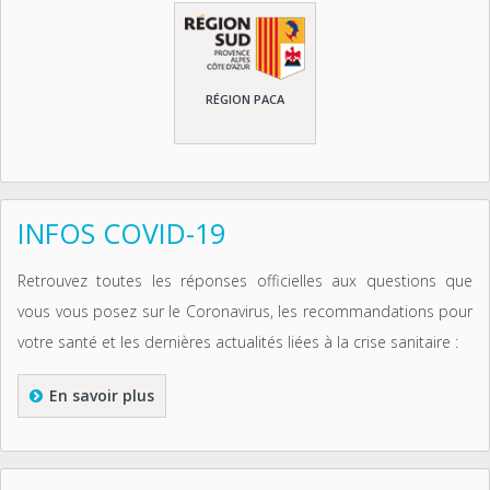
RÉGION PACA
INFOS COVID-19
Retrouvez toutes les réponses officielles aux questions que
vous vous posez sur le Coronavirus, les recommandations pour
votre santé et les dernières actualités liées à la crise sanitaire :
En savoir plus