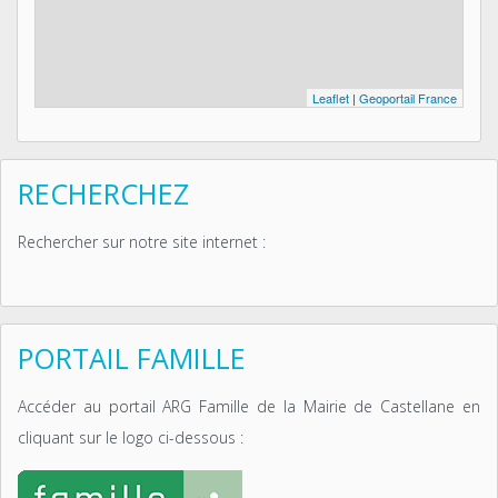
Leaflet
|
Geoportail France
RECHERCHEZ
Rechercher sur notre site internet :
PORTAIL FAMILLE
Accéder au portail ARG Famille de la Mairie de Castellane en
cliquant sur le logo ci-dessous :