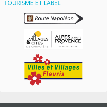
TOURISME ET LABEL