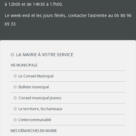
à 12h00 et de 14h30 à 17h00.
Le week-end et les jours fériés, contacter l’astreinte au
06 86 96
69 33
.
LA MAIRIE À VOTRE SERVICE
VIE MUNICIPALE
Le Conseil Municipal
Bulletin municipal
Conseil municipal Jeunes
Le territoire, les hameaux
L’intercommunalité
MES DÉMARCHES EN MAIRIE