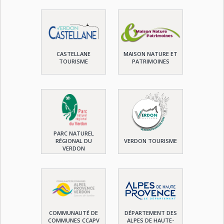
CASTELLANE
MAISON NATURE ET
TOURISME
PATRIMOINES
PARC NATUREL
RÉGIONAL DU
VERDON TOURISME
VERDON
COMMUNAUTÉ DE
DÉPARTEMENT DES
COMMUNES CCAPV
ALPES DE HAUTE-