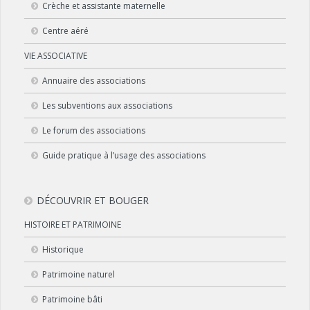
Crèche et assistante maternelle
Centre aéré
VIE ASSOCIATIVE
Annuaire des associations
Les subventions aux associations
Le forum des associations
Guide pratique à l’usage des associations
DÉCOUVRIR ET BOUGER
HISTOIRE ET PATRIMOINE
Historique
Patrimoine naturel
Patrimoine bâti