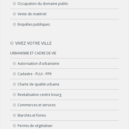
Occupation du domaine public
Vente de matériel
Enquêtes publiques
VIVEZ VOTRE VILLE
URBANISME ET CADRE DE VIE
Autorisation d'urbanisme
Cadastre - PLUi - PPR
Charte de qualité urbaine
Revitalisation centre bourg
Commerces et services
Marchés et foires
Permis de végétaliser