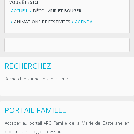
VOUS ÊTES ICI :
ACCUEIL
DÉCOUVRIR ET BOUGER
ANIMATIONS ET FESTIVITÉS
AGENDA
RECHERCHEZ
Rechercher sur notre site internet :
PORTAIL FAMILLE
Accéder au portail ARG Famille de la Mairie de Castellane en
cliquant sur le logo ci-dessous :