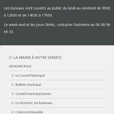
Les bureaux sont ouverts au public du lundi au vendredi de 9h00
à 12h00 et de 14h30 à 17h00.
Le week-end et les jours fériés, contacter l’astreinte au
06 86 96
69 33
.
LA MAIRIE À VOTRE SERVICE
VIE MUNICIPALE
Le Conseil Municipal
Bulletin municipal
Conseil municipal Jeunes
Le territoire, les hameaux
L’intercommunalité