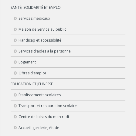
SANTÉ, SOLIDARITÉ ET EMPLOI
Services médicaux
Maison de Service au public
Handicap et accessibilité
Services d'aides à la personne
Logement
Offres d'emploi
ÉDUCATION ET JEUNESSE
Établissements scolaires
Transport et restauration scolaire
Centre de loisirs du mercredi
Accueil, garderie, étude