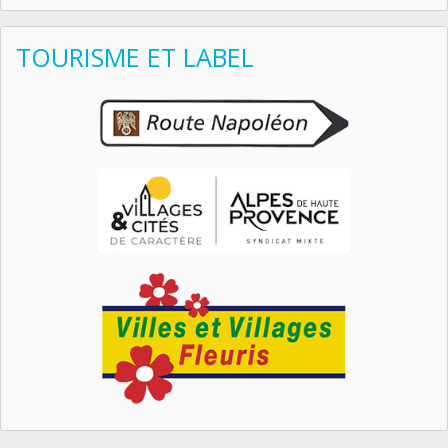
TOURISME ET LABEL