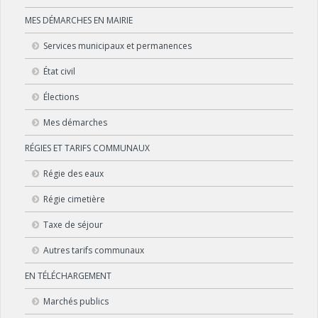
MES DÉMARCHES EN MAIRIE
Services municipaux et permanences
État civil
Élections
Mes démarches
RÉGIES ET TARIFS COMMUNAUX
Régie des eaux
Régie cimetière
Taxe de séjour
Autres tarifs communaux
EN TÉLÉCHARGEMENT
Marchés publics