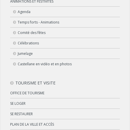
ANIMATIONS ET FESTIVITÉS
Agenda
Temps forts - Animations
Comité des fêtes
Célébrations
Jumelage
Castellane en vidéo et en photos
TOURISME ET VISITE
OFFICE DE TOURISME
SE LOGER
SE RESTAURER
PLAN DE LA VILLE ET ACCÈS