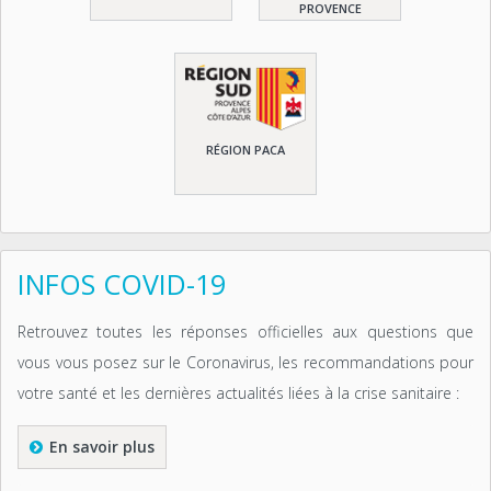
PROVENCE
RÉGION PACA
INFOS COVID-19
Retrouvez toutes les réponses officielles aux questions que
vous vous posez sur le Coronavirus, les recommandations pour
votre santé et les dernières actualités liées à la crise sanitaire :
En savoir plus