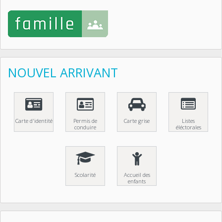
NOUVEL ARRIVANT
Carte d'identité
Permis de
Carte grise
Listes
conduire
éléctorales
Scolarité
Accueil des
enfants