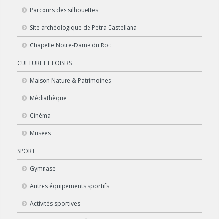
Parcours des silhouettes
Site archéologique de Petra Castellana
Chapelle Notre-Dame du Roc
CULTURE ET LOISIRS
Maison Nature & Patrimoines
Médiathèque
Cinéma
Musées
SPORT
Gymnase
Autres équipements sportifs
Activités sportives