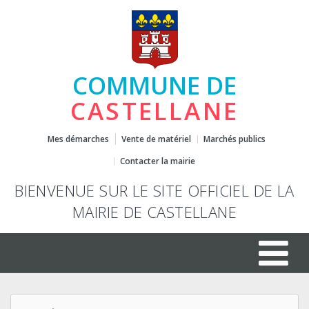
COMMUNE DE
CASTELLANE
Mes démarches
Vente de matériel
Marchés publics
Contacter la mairie
BIENVENUE SUR LE SITE OFFICIEL DE LA
MAIRIE DE CASTELLANE