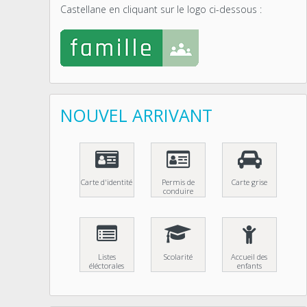
Castellane en cliquant sur le logo ci-dessous :
NOUVEL ARRIVANT
Carte d'identité
Permis de
Carte grise
conduire
Listes
Scolarité
Accueil des
éléctorales
enfants