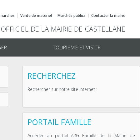
marches
Vente de matériel
Marchés publics
Contacter la mairie
 OFFICIEL DE LA MAIRIE DE CASTELLANE
GER
TOURISME ET VISITE
RECHERCHEZ
Rechercher sur notre site internet :
PORTAIL FAMILLE
Accéder au portail ARG Famille de la Mairie de