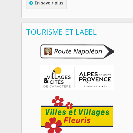
En savoir plus
TOURISME ET LABEL