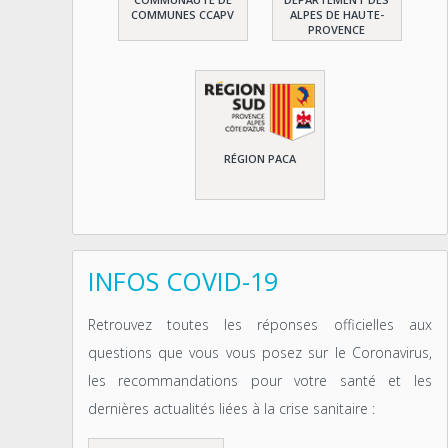
COMMUNES CCAPV
ALPES DE HAUTE-
PROVENCE
RÉGION PACA
INFOS COVID-19
Retrouvez toutes les réponses officielles aux
questions que vous vous posez sur le Coronavirus,
les recommandations pour votre santé et les
dernières actualités liées à la crise sanitaire :