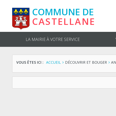
COMMUNE DE
CASTELLANE
LA MAIRIE À VOTRE SERVICE
VOUS ÊTES ICI :
ACCUEIL
DÉCOUVRIR ET BOUGER
AN