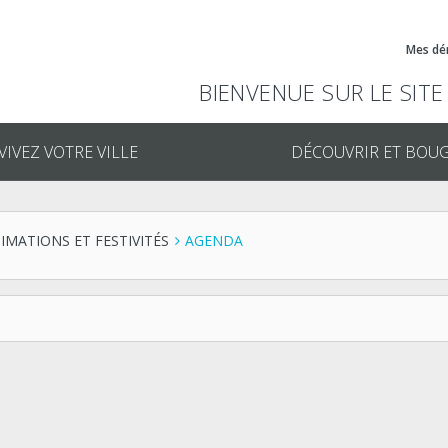
Mes dé
BIENVENUE SUR LE SITE
VIVEZ VOTRE VILLE
DÉCOUVRIR ET BOU
IMATIONS ET FESTIVITÉS
AGENDA