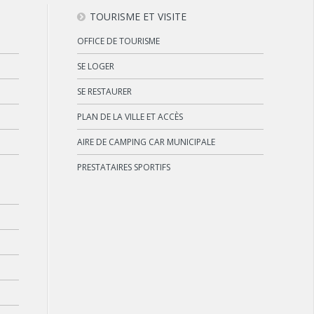
TOURISME ET VISITE
OFFICE DE TOURISME
SE LOGER
SE RESTAURER
PLAN DE LA VILLE ET ACCÈS
AIRE DE CAMPING CAR MUNICIPALE
PRESTATAIRES SPORTIFS