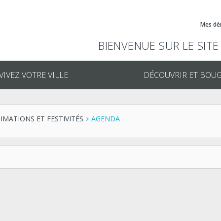
Mes dé
BIENVENUE SUR LE SITE
VIVEZ VOTRE VILLE
DÉCOUVRIR ET BOU
IMATIONS ET FESTIVITÉS
AGENDA