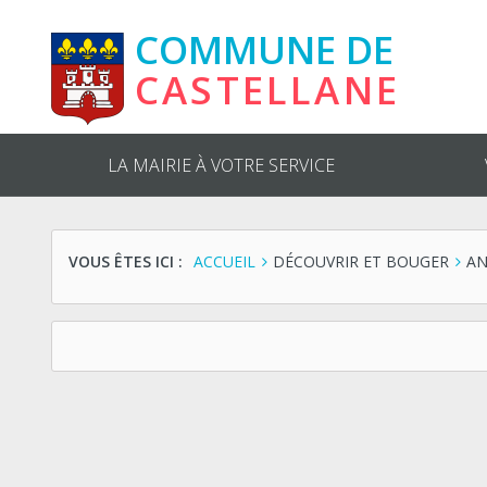
COMMUNE DE
CASTELLANE
LA MAIRIE À VOTRE SERVICE
VOUS ÊTES ICI :
ACCUEIL
DÉCOUVRIR ET BOUGER
AN