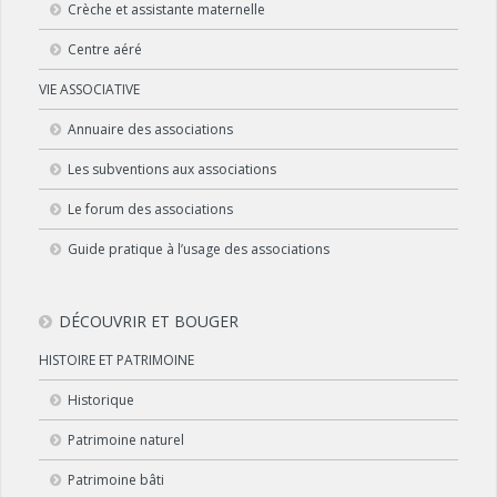
Crèche et assistante maternelle
Centre aéré
VIE ASSOCIATIVE
Annuaire des associations
Les subventions aux associations
Le forum des associations
Guide pratique à l’usage des associations
DÉCOUVRIR ET BOUGER
HISTOIRE ET PATRIMOINE
Historique
Patrimoine naturel
Patrimoine bâti