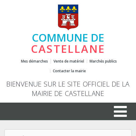
COMMUNE DE
CASTELLANE
Mes démarches
Vente de matériel
Marchés publics
Contacter la mairie
BIENVENUE SUR LE SITE OFFICIEL DE LA
MAIRIE DE CASTELLANE