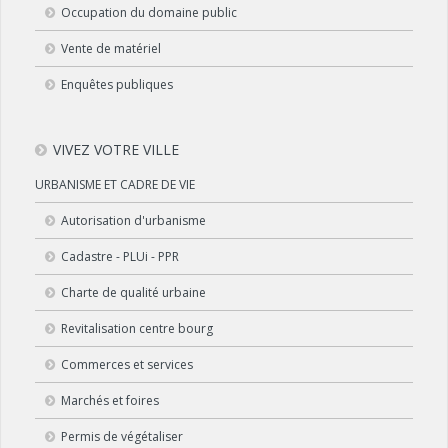
Occupation du domaine public
Vente de matériel
Enquêtes publiques
VIVEZ VOTRE VILLE
URBANISME ET CADRE DE VIE
Autorisation d'urbanisme
Cadastre - PLUi - PPR
Charte de qualité urbaine
Revitalisation centre bourg
Commerces et services
Marchés et foires
Permis de végétaliser