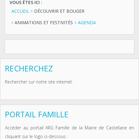
VOUS ÊTES ICI :
ACCUEIL
DÉCOUVRIR ET BOUGER
ANIMATIONS ET FESTIVITÉS
AGENDA
RECHERCHEZ
Rechercher sur notre site internet :
PORTAIL FAMILLE
Accéder au portail ARG Famille de la Mairie de Castellane en
cliquant sur le logo ci-dessous :