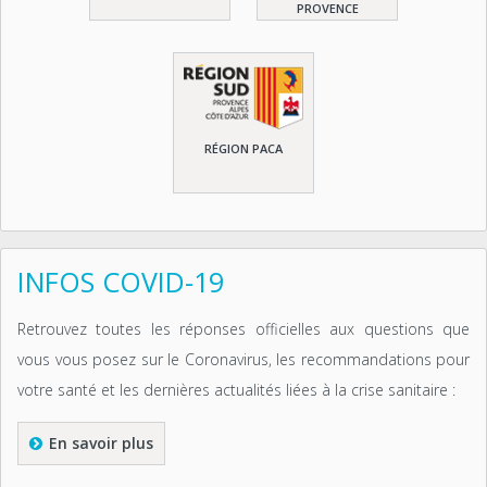
PROVENCE
RÉGION PACA
INFOS COVID-19
Retrouvez toutes les réponses officielles aux questions que
vous vous posez sur le Coronavirus, les recommandations pour
votre santé et les dernières actualités liées à la crise sanitaire :
En savoir plus