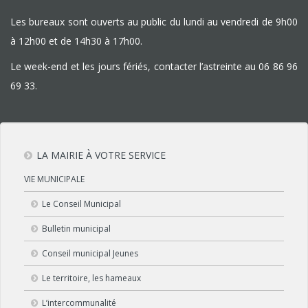
Les bureaux sont ouverts au public du lundi au vendredi de 9h00
à 12h00 et de 14h30 à 17h00.
Le week-end et les jours fériés, contacter l’astreinte au
06 86 96
69 33
.
LA MAIRIE À VOTRE SERVICE
VIE MUNICIPALE
Le Conseil Municipal
Bulletin municipal
Conseil municipal Jeunes
Le territoire, les hameaux
L’intercommunalité