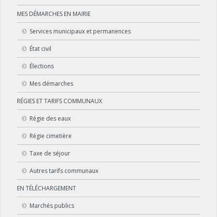
MES DÉMARCHES EN MAIRIE
Services municipaux et permanences
État civil
Élections
Mes démarches
RÉGIES ET TARIFS COMMUNAUX
Régie des eaux
Régie cimetière
Taxe de séjour
Autres tarifs communaux
EN TÉLÉCHARGEMENT
Marchés publics