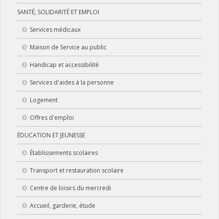
SANTÉ, SOLIDARITÉ ET EMPLOI
Services médicaux
Maison de Service au public
Handicap et accessibilité
Services d'aides à la personne
Logement
Offres d'emploi
ÉDUCATION ET JEUNESSE
Établissements scolaires
Transport et restauration scolaire
Centre de loisirs du mercredi
Accueil, garderie, étude