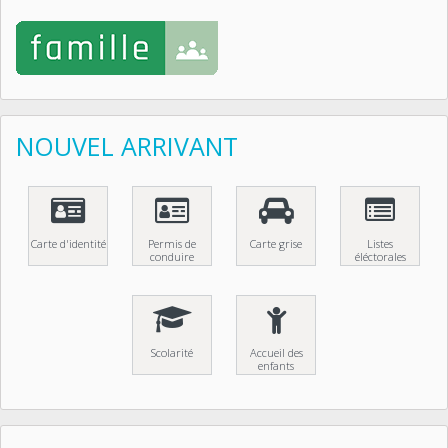
NOUVEL ARRIVANT
Carte d'identité
Permis de
Carte grise
Listes
conduire
éléctorales
Scolarité
Accueil des
enfants