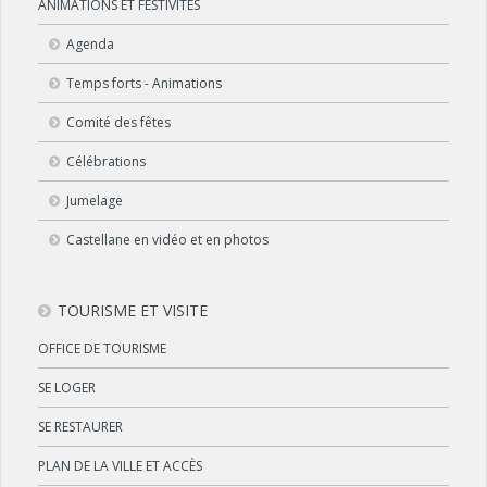
ANIMATIONS ET FESTIVITÉS
Agenda
Temps forts - Animations
Comité des fêtes
Célébrations
Jumelage
Castellane en vidéo et en photos
TOURISME ET VISITE
OFFICE DE TOURISME
SE LOGER
SE RESTAURER
PLAN DE LA VILLE ET ACCÈS