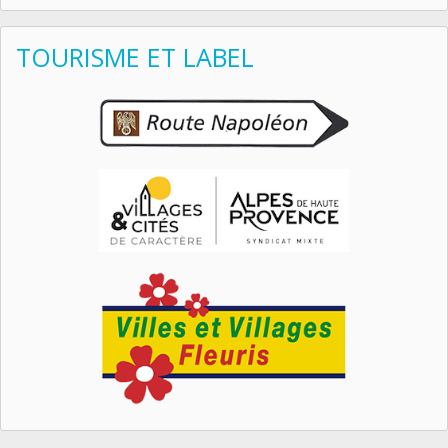
TOURISME ET LABEL