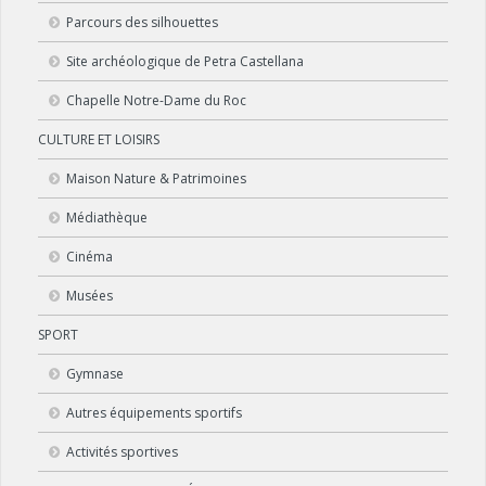
Parcours des silhouettes
Site archéologique de Petra Castellana
Chapelle Notre-Dame du Roc
CULTURE ET LOISIRS
Maison Nature & Patrimoines
Médiathèque
Cinéma
Musées
SPORT
Gymnase
Autres équipements sportifs
Activités sportives