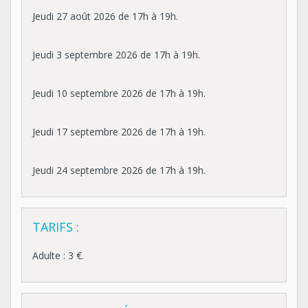
Jeudi 27 août 2026 de 17h à 19h.
Jeudi 3 septembre 2026 de 17h à 19h.
Jeudi 10 septembre 2026 de 17h à 19h.
Jeudi 17 septembre 2026 de 17h à 19h.
Jeudi 24 septembre 2026 de 17h à 19h.
TARIFS :
Adulte : 3 €.