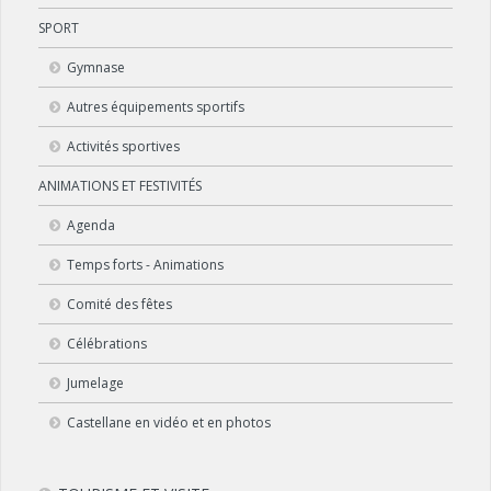
SPORT
Gymnase
Autres équipements sportifs
Activités sportives
ANIMATIONS ET FESTIVITÉS
Agenda
Temps forts - Animations
Comité des fêtes
Célébrations
Jumelage
Castellane en vidéo et en photos