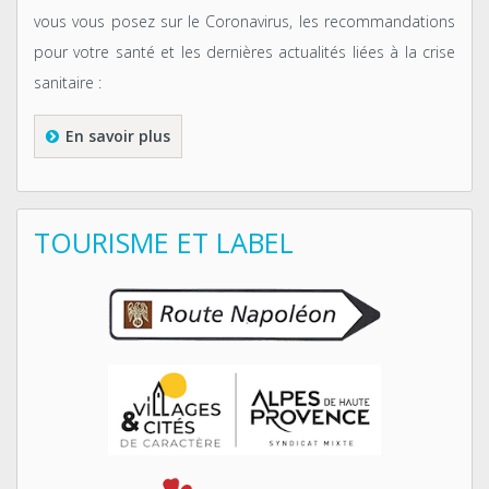
vous vous posez sur le Coronavirus, les recommandations
pour votre santé et les dernières actualités liées à la crise
sanitaire :
En savoir plus
TOURISME ET LABEL