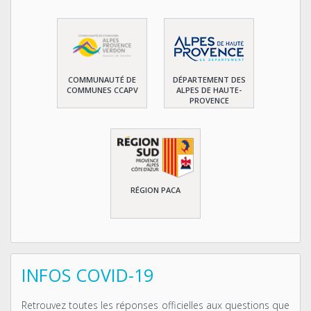
COMMUNAUTÉ DE
DÉPARTEMENT DES
COMMUNES CCAPV
ALPES DE HAUTE-
PROVENCE
RÉGION PACA
INFOS COVID-19
Retrouvez toutes les réponses officielles aux questions que