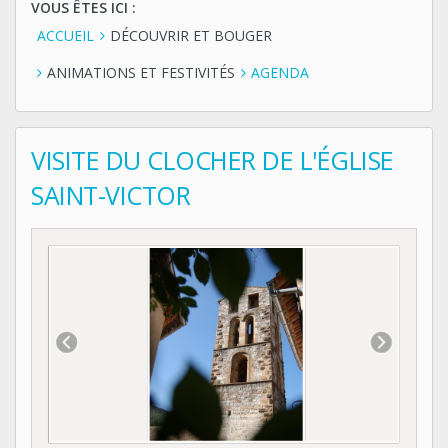
VOUS ÊTES ICI :
ACCUEIL
DÉCOUVRIR ET BOUGER
ANIMATIONS ET FESTIVITÉS
AGENDA
VISITE DU CLOCHER DE L'ÉGLISE
SAINT-VICTOR