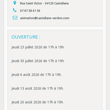
Rue Saint Victor - 04120 Castellane
07 87 38 61 36
animation@castellane-verdon.com
OUVERTURE :
Jeudi 23 juillet 2026 de 17h à 19h.
Jeudi 30 juillet 2026 de 17h à 19h.
Jeudi 6 août 2026 de 17h à 19h.
Jeudi 13 août 2026 de 17h à 19h.
Jeudi 20 août 2026 de 17h à 19h.