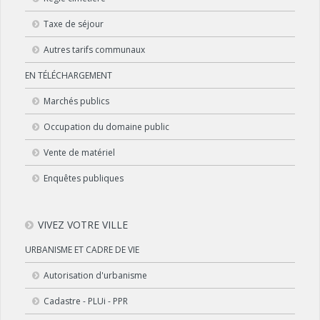
Taxe de séjour
Autres tarifs communaux
EN TÉLÉCHARGEMENT
Marchés publics
Occupation du domaine public
Vente de matériel
Enquêtes publiques
VIVEZ VOTRE VILLE
URBANISME ET CADRE DE VIE
Autorisation d'urbanisme
Cadastre - PLUi - PPR