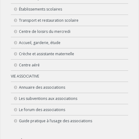
Établissements scolaires
Transport et restauration scolaire
Centre de loisirs du mercredi
Accueil, garderie, étude
Crèche et assistante maternelle
Centre aéré
VIE ASSOCIATIVE
Annuaire des associations
Les subventions aux associations
Le forum des associations
Guide pratique à l’usage des associations