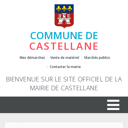
COMMUNE DE
CASTELLANE
Mes démarches
Vente de matériel
Marchés publics
Contacter la mairie
BIENVENUE SUR LE SITE OFFICIEL DE LA
MAIRIE DE CASTELLANE