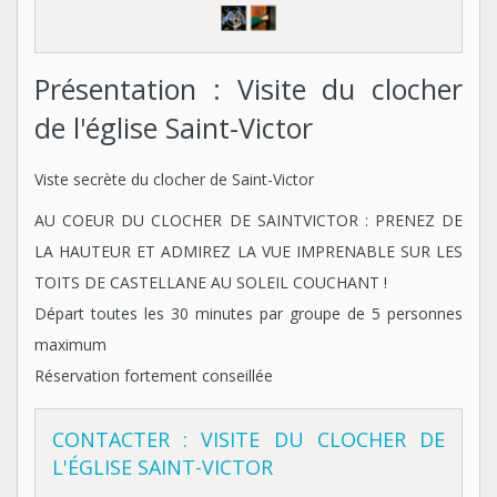
Présentation : Visite du clocher
de l'église Saint-Victor
Viste secrète du clocher de Saint-Victor
AU COEUR DU CLOCHER DE SAINTVICTOR : PRENEZ DE
LA HAUTEUR ET ADMIREZ LA VUE IMPRENABLE SUR LES
TOITS DE CASTELLANE AU SOLEIL COUCHANT !
Départ toutes les 30 minutes par groupe de 5 personnes
maximum
Réservation fortement conseillée
CONTACTER : VISITE DU CLOCHER DE
L'ÉGLISE SAINT-VICTOR