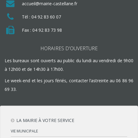
accueil@mairie-castellane.fr
Tél :
04 92 83 60 07
Fax : 04 92 83 73 98
HORAIRES D'OUVERTURE
Les bureaux sont ouverts au public du lundi au vendredi de 9h00
à 12h00 et de 14h30 à 17h00.
Le week-end et les jours fériés, contacter l’astreinte au
06 86 96
69 33
.
LA MAIRIE À VOTRE SERVICE
VIE MUNICIPALE