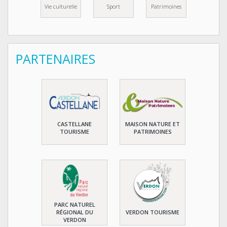
Vie culturelle
Sport
Patrimoines
PARTENAIRES
CASTELLANE
MAISON NATURE ET
TOURISME
PATRIMOINES
PARC NATUREL
RÉGIONAL DU
VERDON TOURISME
VERDON