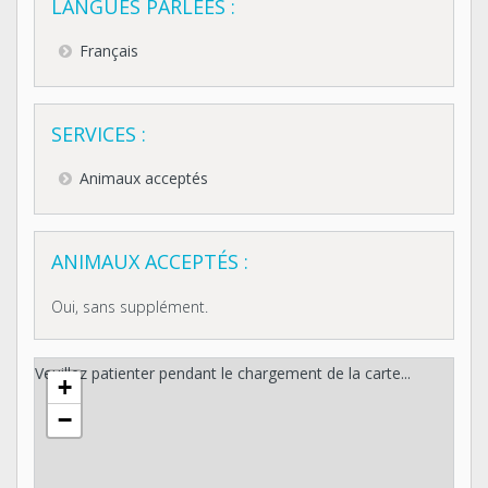
LANGUES PARLÉES :
Français
SERVICES :
Animaux acceptés
ANIMAUX ACCEPTÉS :
Oui, sans supplément.
Veuillez patienter pendant le chargement de la carte...
+
−