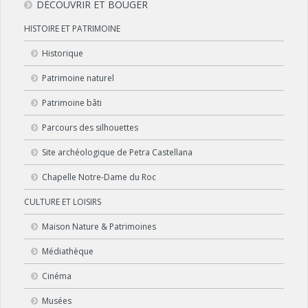
DÉCOUVRIR ET BOUGER
HISTOIRE ET PATRIMOINE
Historique
Patrimoine naturel
Patrimoine bâti
Parcours des silhouettes
Site archéologique de Petra Castellana
Chapelle Notre-Dame du Roc
CULTURE ET LOISIRS
Maison Nature & Patrimoines
Médiathèque
Cinéma
Musées