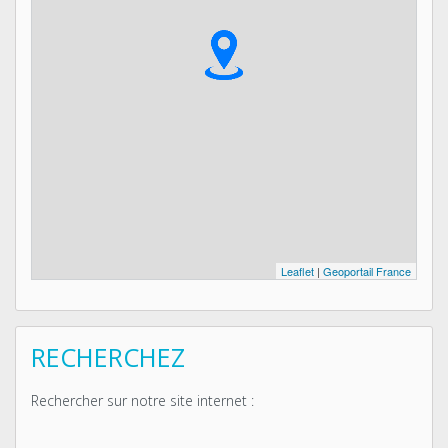
Leaflet
|
Geoportail France
RECHERCHEZ
Rechercher sur notre site internet :