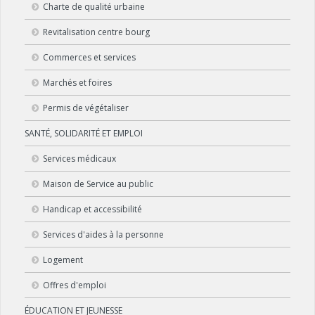
Charte de qualité urbaine
Revitalisation centre bourg
Commerces et services
Marchés et foires
Permis de végétaliser
SANTÉ, SOLIDARITÉ ET EMPLOI
Services médicaux
Maison de Service au public
Handicap et accessibilité
Services d'aides à la personne
Logement
Offres d'emploi
ÉDUCATION ET JEUNESSE