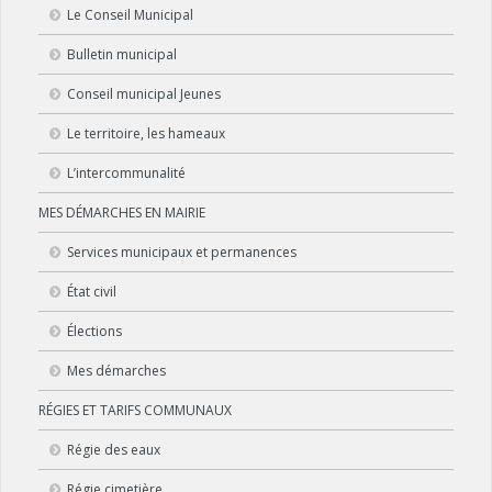
Le Conseil Municipal
Bulletin municipal
Conseil municipal Jeunes
Le territoire, les hameaux
L’intercommunalité
MES DÉMARCHES EN MAIRIE
Services municipaux et permanences
État civil
Élections
Mes démarches
RÉGIES ET TARIFS COMMUNAUX
Régie des eaux
Régie cimetière