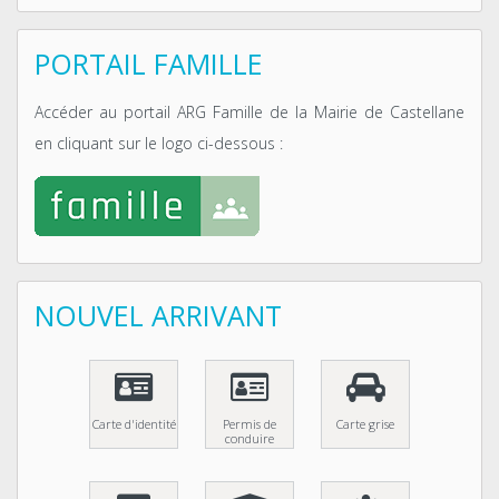
PORTAIL FAMILLE
Accéder au portail ARG Famille de la Mairie de Castellane
en cliquant sur le logo ci-dessous :
NOUVEL ARRIVANT
Carte d'identité
Permis de
Carte grise
conduire