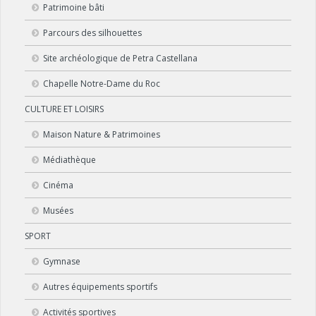
Patrimoine bâti
Parcours des silhouettes
Site archéologique de Petra Castellana
Chapelle Notre-Dame du Roc
CULTURE ET LOISIRS
Maison Nature & Patrimoines
Médiathèque
Cinéma
Musées
SPORT
Gymnase
Autres équipements sportifs
Activités sportives