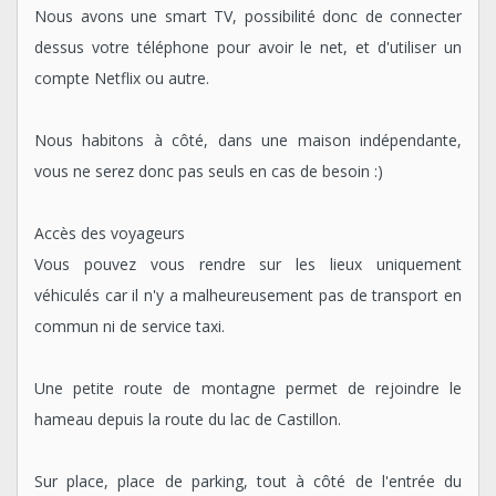
Nous avons une smart TV, possibilité donc de connecter
dessus votre téléphone pour avoir le net, et d'utiliser un
compte Netflix ou autre.
Nous habitons à côté, dans une maison indépendante,
vous ne serez donc pas seuls en cas de besoin :)
Accès des voyageurs
Vous pouvez vous rendre sur les lieux uniquement
véhiculés car il n'y a malheureusement pas de transport en
commun ni de service taxi.
Une petite route de montagne permet de rejoindre le
hameau depuis la route du lac de Castillon.
Sur place, place de parking, tout à côté de l'entrée du