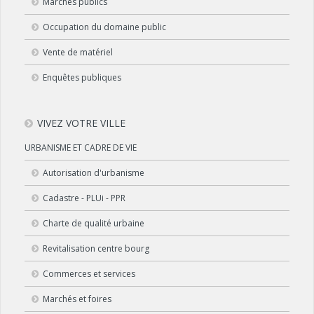
Marchés publics
Occupation du domaine public
Vente de matériel
Enquêtes publiques
VIVEZ VOTRE VILLE
URBANISME ET CADRE DE VIE
Autorisation d'urbanisme
Cadastre - PLUi - PPR
Charte de qualité urbaine
Revitalisation centre bourg
Commerces et services
Marchés et foires