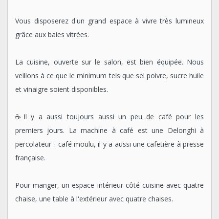
Vous disposerez d'un grand espace à vivre très lumineux
grâce aux baies vitrées.
La cuisine, ouverte sur le salon, est bien équipée. Nous
veillons à ce que le minimum tels que sel poivre, sucre huile
et vinaigre soient disponibles.
☕️Il y a aussi toujours aussi un peu de café pour les
premiers jours. La machine à café est une Delonghi à
percolateur - café moulu, il y a aussi une cafetière à presse
française.
Pour manger, un espace intérieur côté cuisine avec quatre
chaise, une table à l'extérieur avec quatre chaises.