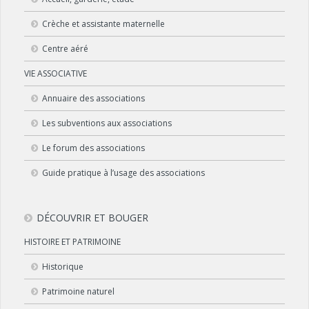
Crèche et assistante maternelle
Centre aéré
VIE ASSOCIATIVE
Annuaire des associations
Les subventions aux associations
Le forum des associations
Guide pratique à l’usage des associations
DÉCOUVRIR ET BOUGER
HISTOIRE ET PATRIMOINE
Historique
Patrimoine naturel