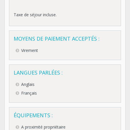
Taxe de séjour incluse.
MOYENS DE PAIEMENT ACCEPTÉS :
Virement
LANGUES PARLÉES :
Anglais
Français
ÉQUIPEMENTS :
A proximité propriétaire