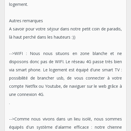
logement.
Autres remarques
A savoir pour votre séjour dans notre petit coin de paradis,
là haut perché dans les hauteurs :))
-->WIFI : Nous nous situons en zone blanche et ne
disposons donc pas de WIFI. Le réseau 4G passe très bien
via smart phone. Le logement est équipé d'une smart TV :
possibilité de brancher usb, de vous connecter à votre
compte Netflix ou Youtube, de naviguer sur le web grâce à
une connexion 4G.
.
-->Comme nous vivons dans un lieu isolé, nous sommes
équipés d'un système d'alarme efficace : notre chienne