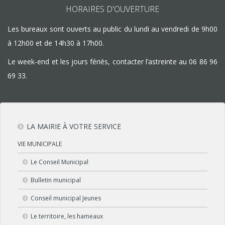
HORAIRES D'OUVERTURE
Les bureaux sont ouverts au public du lundi au vendredi de 9h00
à 12h00 et de 14h30 à 17h00.
Le week-end et les jours fériés, contacter l’astreinte au
06 86 96
69 33
.
LA MAIRIE À VOTRE SERVICE
VIE MUNICIPALE
Le Conseil Municipal
Bulletin municipal
Conseil municipal Jeunes
Le territoire, les hameaux