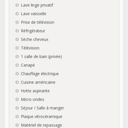
Lave linge privatif
Lave vaisselle
Prise de télévision
Réfrigérateur
Sèche cheveux
Télévision
1 salle de bain (privée)
Canapé
Chauffage électrique
Cuisine américaine
Hotte aspirante
Micro-ondes
Séjour / Salle à manger
Plaque vitrocéramique
Matériel de repassage