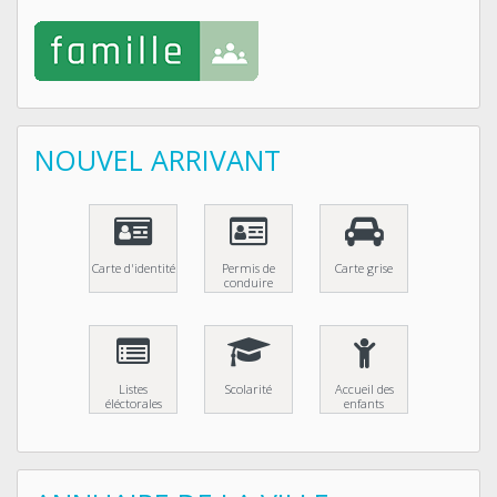
NOUVEL ARRIVANT
Carte d'identité
Permis de
Carte grise
conduire
Listes
Scolarité
Accueil des
éléctorales
enfants