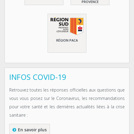
PROVENCE
RÉGION PACA
INFOS COVID-19
Retrouvez toutes les réponses officielles aux questions que
vous vous posez sur le Coronavirus, les recommandations
pour votre santé et les dernières actualités liées à la crise
sanitaire :
En savoir plus