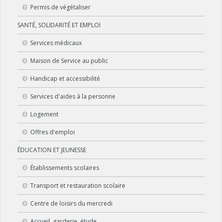
Permis de végétaliser
SANTÉ, SOLIDARITÉ ET EMPLOI
Services médicaux
Maison de Service au public
Handicap et accessibilité
Services d'aides à la personne
Logement
Offres d'emploi
ÉDUCATION ET JEUNESSE
Établissements scolaires
Transport et restauration scolaire
Centre de loisirs du mercredi
Accueil, garderie, étude