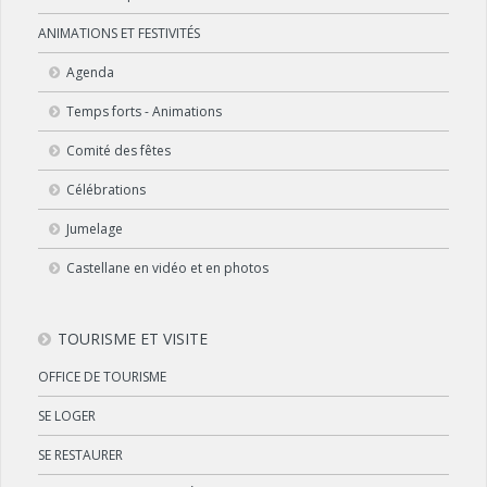
ANIMATIONS ET FESTIVITÉS
Agenda
Temps forts - Animations
Comité des fêtes
Célébrations
Jumelage
Castellane en vidéo et en photos
TOURISME ET VISITE
OFFICE DE TOURISME
SE LOGER
SE RESTAURER