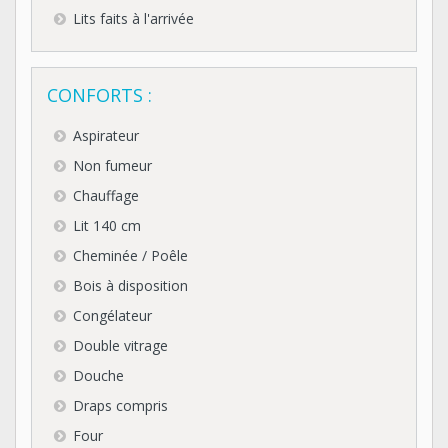
Lits faits à l'arrivée
CONFORTS :
Aspirateur
Non fumeur
Chauffage
Lit 140 cm
Cheminée / Poêle
Bois à disposition
Congélateur
Double vitrage
Douche
Draps compris
Four