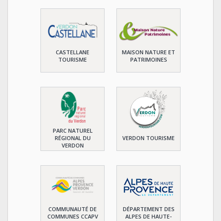
CASTELLANE
MAISON NATURE ET
TOURISME
PATRIMOINES
PARC NATUREL
RÉGIONAL DU
VERDON TOURISME
VERDON
COMMUNAUTÉ DE
DÉPARTEMENT DES
COMMUNES CCAPV
ALPES DE HAUTE-