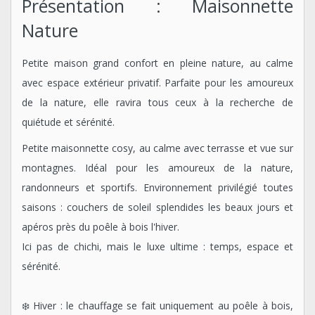
Présentation : Maisonnette
Nature
Petite maison grand confort en pleine nature, au calme
avec espace extérieur privatif. Parfaite pour les amoureux
de la nature, elle ravira tous ceux à la recherche de
quiétude et sérénité.
Petite maisonnette cosy, au calme avec terrasse et vue sur
montagnes. Idéal pour les amoureux de la nature,
randonneurs et sportifs. Environnement privilégié toutes
saisons : couchers de soleil splendides les beaux jours et
apéros près du poêle à bois l'hiver.
Ici pas de chichi, mais le luxe ultime : temps, espace et
sérénité.
❄️ Hiver : le chauffage se fait uniquement au poêle à bois,