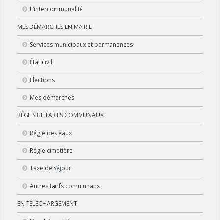
L’intercommunalité
MES DÉMARCHES EN MAIRIE
Services municipaux et permanences
État civil
Élections
Mes démarches
RÉGIES ET TARIFS COMMUNAUX
Régie des eaux
Régie cimetière
Taxe de séjour
Autres tarifs communaux
EN TÉLÉCHARGEMENT