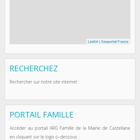
Leaflet
|
Geoportail France
RECHERCHEZ
Rechercher sur notre site internet :
PORTAIL FAMILLE
Accéder au portail ARG Famille de la Mairie de Castellane
en cliquant sur le logo ci-dessous :