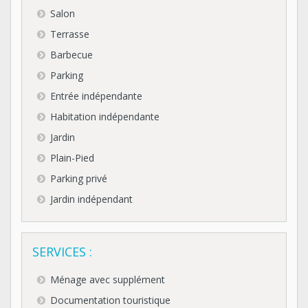
Salon
Terrasse
Barbecue
Parking
Entrée indépendante
Habitation indépendante
Jardin
Plain-Pied
Parking privé
Jardin indépendant
SERVICES :
Ménage avec supplément
Documentation touristique