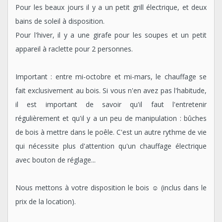
Pour les beaux jours il y a un petit grill électrique, et deux
bains de soleil à disposition.
Pour l'hiver, il y a une girafe pour les soupes et un petit
appareil à raclette pour 2 personnes.
Important : entre mi-octobre et mi-mars, le chauffage se
fait exclusivement au bois. Si vous n'en avez pas l'habitude,
il est important de savoir qu'il faut l'entretenir
régulièrement et qu'il y a un peu de manipulation : bûches
de bois à mettre dans le poêle. C'est un autre rythme de vie
qui nécessite plus d'attention qu'un chauffage électrique
avec bouton de réglage...
Nous mettons à votre disposition le bois ☺️ (inclus dans le
prix de la location).