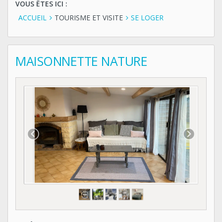
VOUS ÊTES ICI :
ACCUEIL
TOURISME ET VISITE
SE LOGER
MAISONNETTE NATURE