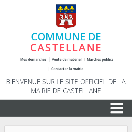
COMMUNE DE
CASTELLANE
Mes démarches
Vente de matériel
Marchés publics
Contacter la mairie
BIENVENUE SUR LE SITE OFFICIEL DE LA
MAIRIE DE CASTELLANE