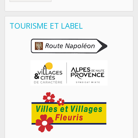
TOURISME ET LABEL