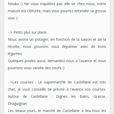
Nouka :) Ne vous inquiétez pas elle vit chez nous, notre
maison est clôturée, mais vous pourrez entendre sa grosse
voix :)
--> Petits plus sur place:
Nous avons un potager, en fonction de la saison et de la
récolte, nous pouvons vous dépanner avec de bons
légumes.
Quelques poules aussi, demandez-nous à l'avance et nous
pourrons vous vendre des oeufs ;)
-->Les courses : Le supermarché de Castellane est très
cher, je vous conseille de prévoir à l'avance vos courses.
Autour de Castellane : Dignes les Bains, Grasse,
Draguignan
Les beaux jours, le marché de Castellane a lieu tous les